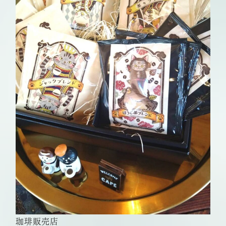
珈琲販売店