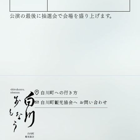
公演の最後に抽選会で会場を盛り上げます。
白川町への行き方
白川町観光協会へ
お問い合わせ