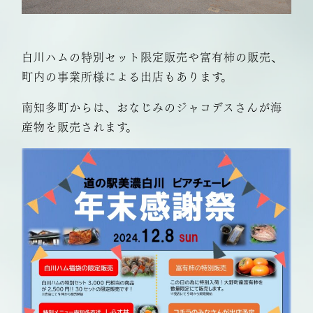
白川ハムの特別セット限定販売や富有柿の販売、
町内の事業所様による出店もあります。
南知多町からは、おなじみのジャコデスさんが海
産物を販売されます。